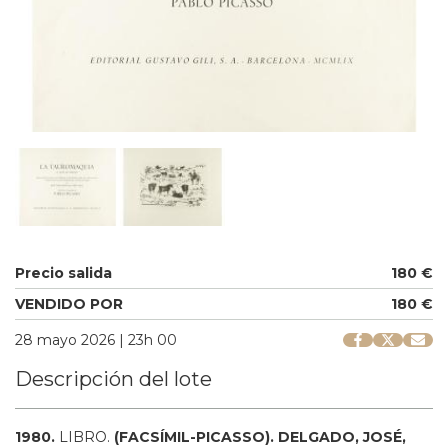
Precio salida
180 €
VENDIDO POR
180 €
28 mayo 2026 | 23h 00
Descripción del lote
1980.
LIBRO.
(FACSÍMIL-PICASSO).
DELGADO, JOSÉ,