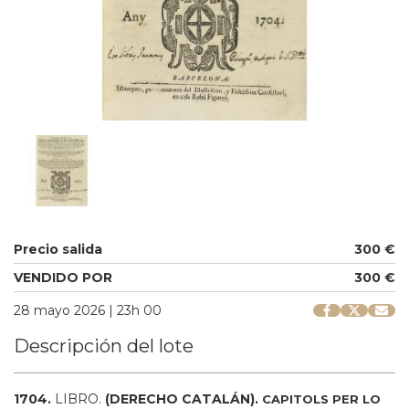
Precio salida
300 €
VENDIDO POR
300 €
28 mayo 2026 | 23h 00
Descripción del lote
1704.
LIBRO.
(DERECHO CATALÁN).
CAPITOLS PER LO