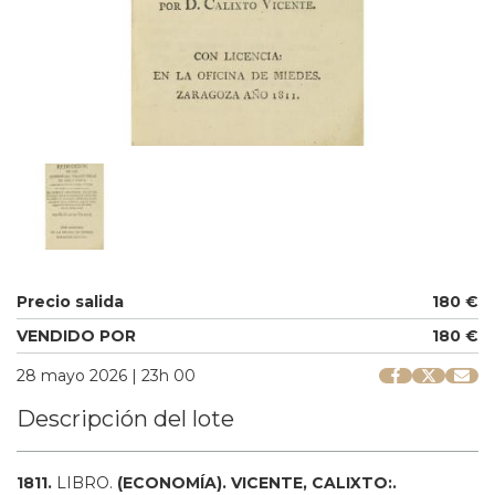
Precio salida
180 €
VENDIDO POR
180 €
28 mayo 2026 | 23h 00
Descripción del lote
1811.
LIBRO.
(ECONOMÍA).
VICENTE, CALIXTO:.