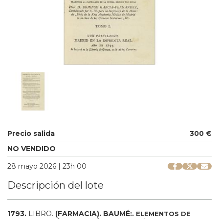
Precio salida
300 €
NO VENDIDO
28 mayo 2026 | 23h 00
Descripción del lote
1793.
LIBRO.
(FARMACIA).
BAUMÉ:.
ELEMENTOS DE