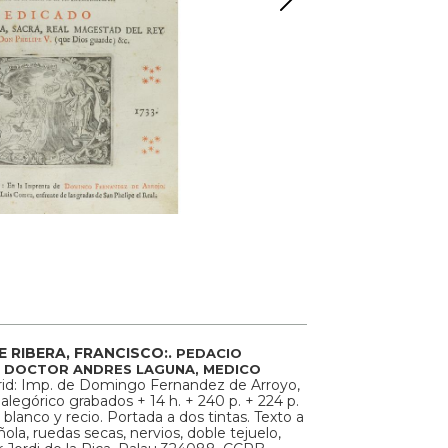
E RIBERA, FRANCISCO:.
PEDACIO
 DOCTOR ANDRES LAGUNA, MEDICO
id: Imp. de Domingo Fernandez de Arroyo,
 alegórico grabados + 14 h. + 240 p. + 224 p.
blanco y recio. Portada a dos tintas. Texto a
la, ruedas secas, nervios, doble tejuelo,