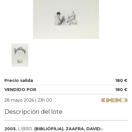
Precio salida
180 €
VENDIDO POR
180 €
28 mayo 2026 | 23h 00
Descripción del lote
2005.
LIBRO.
(BIBLIOFILIA).
ZAAFRA, DAVID:.