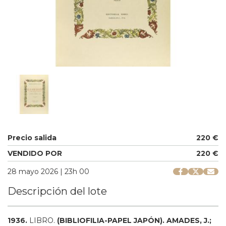
Precio salida
220 €
VENDIDO POR
220 €
28 mayo 2026 | 23h 00
Descripción del lote
1936.
LIBRO.
(BIBLIOFILIA-PAPEL JAPÓN).
AMADES, J.;