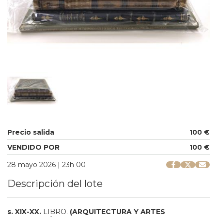
Precio salida
100 €
VENDIDO POR
100 €
28 mayo 2026 | 23h 00
Descripción del lote
s. XIX-XX.
LIBRO.
(ARQUITECTURA Y ARTES