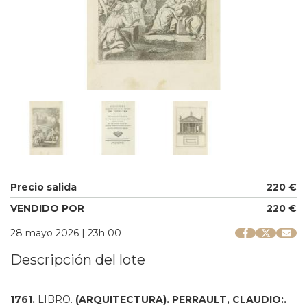
Precio salida
220 €
VENDIDO POR
220 €
28 mayo 2026 | 23h 00
Descripción del lote
1761.
LIBRO.
(ARQUITECTURA).
PERRAULT, CLAUDIO:.