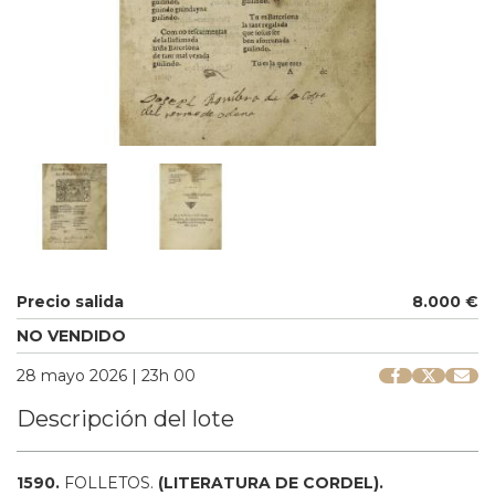
Precio salida
8.000 €
NO VENDIDO
28 mayo 2026 | 23h 00
Descripción del lote
1590.
FOLLETOS.
(LITERATURA DE CORDEL).