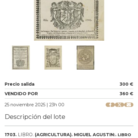
Precio salida
300 €
VENDIDO POR
360 €
25 noviembre 2025 | 23h 00
Descripción del lote
1703.
LIBRO.
(AGRICULTURA).
MIGUEL AGUSTIN:.
LIBRO