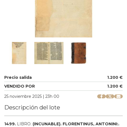
Precio salida
1.200 €
VENDIDO POR
1.200 €
25 noviembre 2025 | 23h 00
Descripción del lote
1499.
LIBRO.
(INCUNABLE).
FLORENTINUS, ANTONINI:.