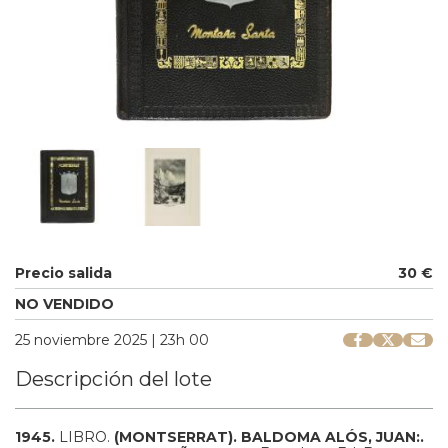
Precio salida
30 €
NO VENDIDO
25 noviembre 2025 | 23h 00
Descripción del lote
1945.
LIBRO.
(MONTSERRAT).
BALDOMA ALÓS, JUAN:.