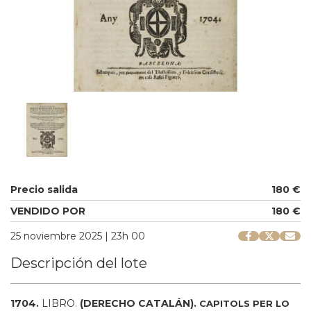
Precio salida
180 €
VENDIDO POR
180 €
25 noviembre 2025 | 23h 00
Descripción del lote
1704.
LIBRO.
(DERECHO CATALÁN).
CAPITOLS PER LO