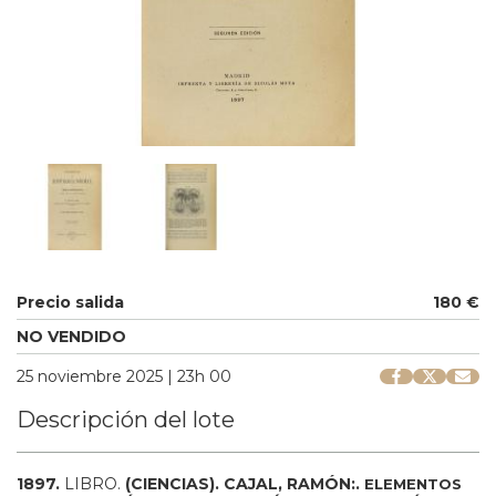
Precio salida
180 €
NO VENDIDO
25 noviembre 2025 | 23h 00
Descripción del lote
1897.
LIBRO.
(CIENCIAS).
CAJAL, RAMÓN:.
ELEMENTOS