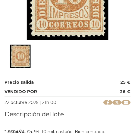
Precio salida
25 €
VENDIDO POR
26 €
22 octubre 2025 | 21h 00
Descripción del lote
*
.
94.
10 mil. castaño. Bien centrado.
ESPAÑA.
Ed