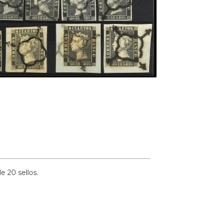
e 20 sellos.