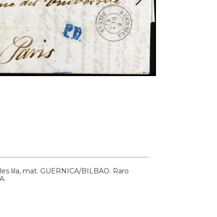
les lila, mat. GUERNICA/BILBAO. Raro
A.