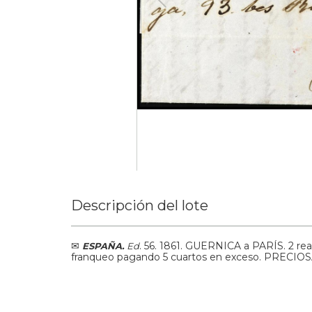
Descripción del lote
✉
.
56.
1861.
GUERNICA a PARÍS. 2 rea
ESPAÑA.
Ed
franqueo pagando 5 cuartos en exceso. PRECIOS