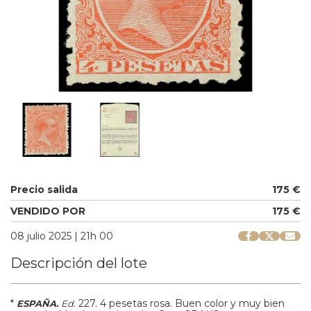
Precio salida
175 €
VENDIDO POR
175 €
08 julio 2025 | 21h 00
Descripción del lote
*
.
227.
4 pesetas rosa. Buen color y muy bien
ESPAÑA.
Ed