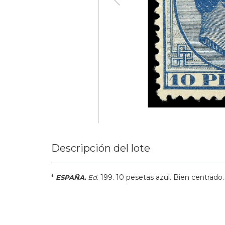
Descripción del lote
*
.
199.
10 pesetas azul. Bien centrado
ESPAÑA.
Ed