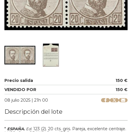
Precio salida
150 €
VENDIDO POR
150 €
08 julio 2025 | 21h 00
Descripción del lote
*
.
123 (2).
20 cts. gris. Pareja, excelente centraje.
ESPAÑA.
Ed