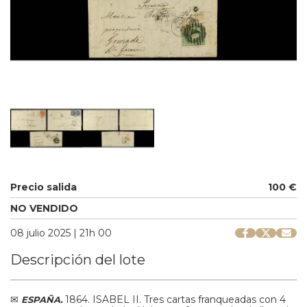
Precio salida
100 €
NO VENDIDO
08 julio 2025 | 21h 00
Descripción del lote
✉
1864.
ISABEL II. Tres cartas franqueadas con 4
ESPAÑA.