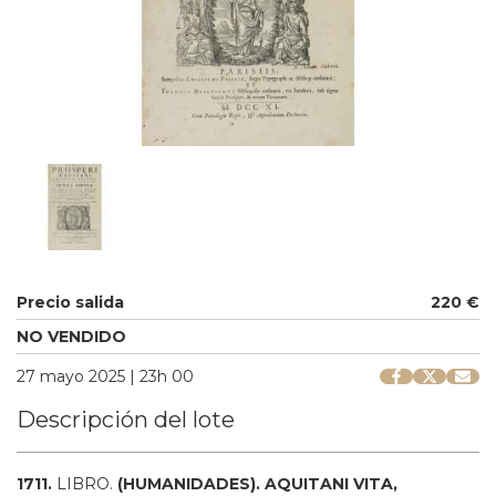
Precio salida
220 €
NO VENDIDO
27 mayo 2025 | 23h 00
Descripción del lote
1711.
LIBRO.
(HUMANIDADES).
AQUITANI VITA,