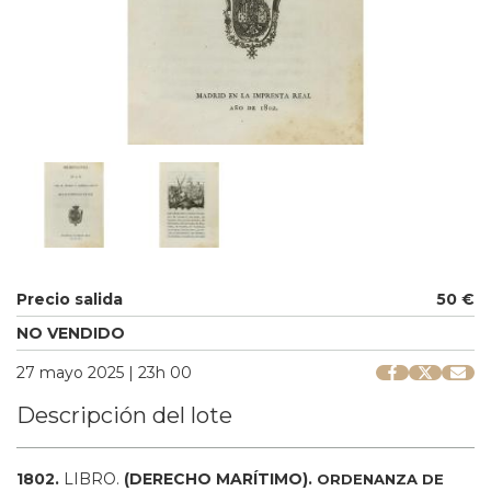
Precio salida
50 €
NO VENDIDO
27 mayo 2025 | 23h 00
Descripción del lote
1802.
LIBRO.
(DERECHO MARÍTIMO).
ORDENANZA DE