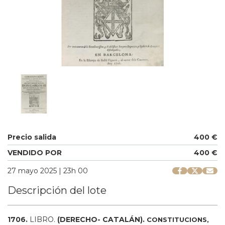
Precio salida
400 €
VENDIDO POR
400 €
27 mayo 2025 | 23h 00
Descripción del lote
1706.
LIBRO.
(DERECHO- CATALÁN).
CONSTITUCIONS,