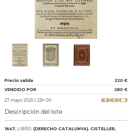
Precio salida
220 €
VENDIDO POR
280 €
27 mayo 2025 | 23h 00
Descripción del lote
1647.
LIBRO.
(DERECHO-CATALUNYA).
CISTELLER,