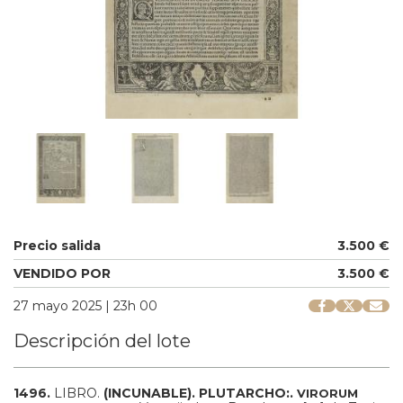
Precio salida
3.500 €
VENDIDO POR
3.500 €
27 mayo 2025 | 23h 00
Descripción del lote
1496.
LIBRO.
(INCUNABLE).
PLUTARCHO:.
VIRORUM