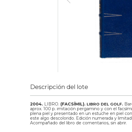
Descripción del lote
2004.
LIBRO.
(FACSÍMIL).
Bar
LIBRO DEL GOLF.
aprox. 100 p. imitación pergamino y con el facsími
plena piel y presentado en un estuche en piel con
este algo descolorido. Edición numerada y limitad
Acompañado del libro de comentarios, sin abrir.