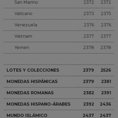
San Marino
2372
2372
Vaticano
2373
2375
Venezuela
2376
2376
Vietnam
2377
2377
Yemen
2378
2378
LOTES Y COLECCIONES
2379
2526
MONEDAS HISPÁNICAS
2379
2381
MONEDAS ROMANAS
2382
2391
MONEDAS HISPANO-ÁRABES
2392
2436
MUNDO ISLÁMICO
2437
2437