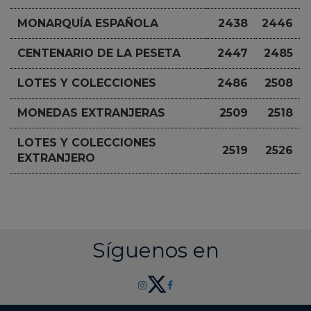
MONARQUÍA ESPAÑOLA
2438
2446
CENTENARIO DE LA PESETA
2447
2485
LOTES Y COLECCIONES
2486
2508
MONEDAS EXTRANJERAS
2509
2518
LOTES Y COLECCIONES
2519
2526
EXTRANJERO
Síguenos en