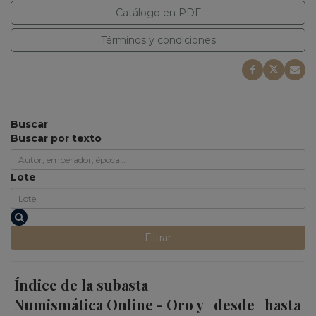
Catálogo en PDF
Términos y condiciones
Buscar
Buscar por texto
Lote
Filtrar
Índice de la subasta
Numismática Online - Oro y
desde
hasta