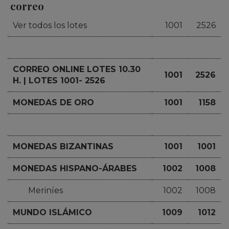
correo
Ver todos los lotes
1001
2526
CORREO ONLINE LOTES 10.30
1001
2526
H. | LOTES 1001- 2526
MONEDAS DE ORO
1001
1158
MONEDAS BIZANTINAS
1001
1001
MONEDAS HISPANO-ÁRABES
1002
1008
Meriníes
1002
1008
MUNDO ISLÁMICO
1009
1012