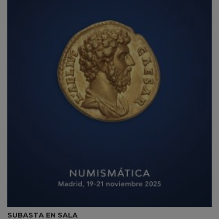
SUBASTA EN SALA