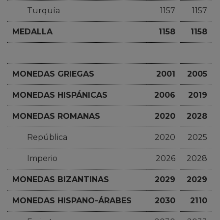
Turquía
1157
1157
MEDALLA
1158
1158
MONEDAS GRIEGAS
2001
2005
MONEDAS HISPÁNICAS
2006
2019
MONEDAS ROMANAS
2020
2028
República
2020
2025
Imperio
2026
2028
MONEDAS BIZANTINAS
2029
2029
MONEDAS HISPANO-ÁRABES
2030
2110