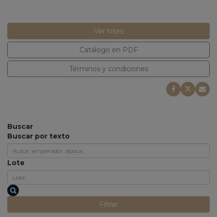
Ver lotes
Catálogo en PDF
Términos y condiciones
Buscar
Buscar por texto
Lote
Filtrar