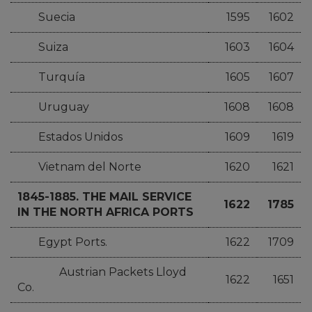
Suecia
1595
1602
Suiza
1603
1604
Turquía
1605
1607
Uruguay
1608
1608
Estados Unidos
1609
1619
Vietnam del Norte
1620
1621
1845-1885. THE MAIL SERVICE
1622
1785
IN THE NORTH AFRICA PORTS
Egypt Ports.
1622
1709
Austrian Packets Lloyd
1622
1651
Co.