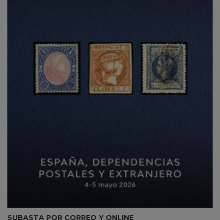
SUBASTA POR CORREO Y ONLINE