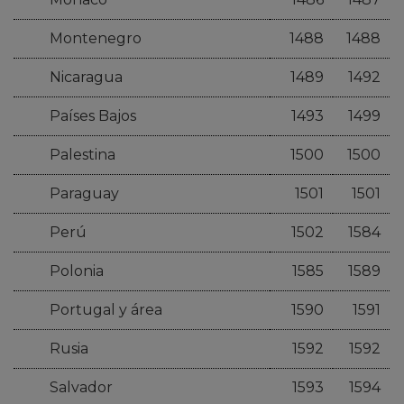
Montenegro
1488
1488
Nicaragua
1489
1492
Países Bajos
1493
1499
Palestina
1500
1500
Paraguay
1501
1501
Perú
1502
1584
Polonia
1585
1589
Portugal y área
1590
1591
Rusia
1592
1592
Salvador
1593
1594