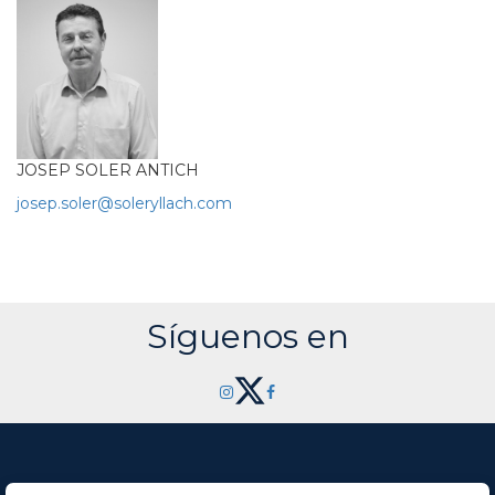
JOSEP SOLER ANTICH
josep.soler@soleryllach.com
Síguenos en