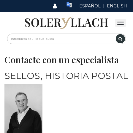
ESPAÑOL
|
ENGLISH
Contacte con un especialista
SELLOS, HISTORIA POSTAL